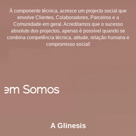
À componente técnica, acresce um projecto social que
envolve Clientes, Colaboradores, Parceiros e a
Comunidade em geral. Acreditamos que o sucesso
absoluto dos projectos, apenas é possível quando se
combina competência técnica, atitude, relação humana e
compromisso social!
Somos
A Glinesis