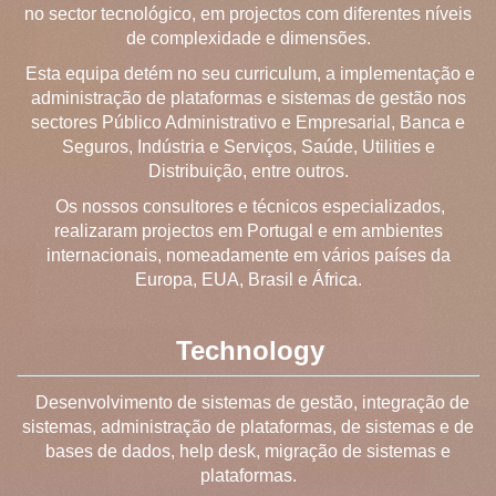
no sector tecnológico, em projectos com diferentes níveis
de complexidade e dimensões.
Esta equipa detém no seu curriculum, a implementação e
administração de plataformas e sistemas de gestão nos
sectores Público Administrativo e Empresarial, Banca e
Seguros, Indústria e Serviços, Saúde, Utilities e
Distribuição, entre outros.
Os nossos consultores e técnicos especializados,
realizaram projectos em Portugal e em ambientes
internacionais, nomeadamente em vários países da
Europa, EUA, Brasil e África.
Technology
Desenvolvimento de sistemas de gestão, integração de
sistemas, administração de plataformas, de sistemas e de
bases de dados, help desk, migração de sistemas e
plataformas.