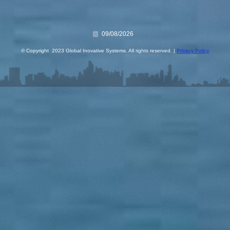
09/08/2026
© Copyright 2023 Global Inovative Systems. All rights reserved. |
Privacy Policy