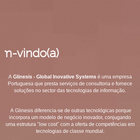
do(a)
A
Glinesis - Global Inovative Systems
é uma empresa
Portuguesa que presta serviços de consultoria e fornece
soluções no sector das tecnologias de informação.
A Glinesis diferencia-se de outras tecnológicas porque
incorpora um modelo de negócio inovador, conjugando
uma estrutura "low cost" com a oferta de competências em
tecnologias de classe mundial.