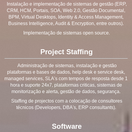
Instalação e implementação de sistemas de gestão (ERP,
CRM, HCM, Portais, SOA, Web 2.0, Gestão Documental,
BPM, Virtual Desktops, Identity & Access Management,
Business Intelligence, Audit & Encryption, entre outros).
Implementação de sistemas open source.
Project Staffing
Administração de sistemas, instalação e gestão
plataformas e bases de dados, help desk e service desk,
managed services, SLA's com tempos de resposta desde 1
hora e suporte 24x7, plataformas criticas, sistemas de
monitorização e alerta, gestão de dados, segurança.
Staffing de projectos com a colocação de consultores
técnicos (Developers, DBA's, ERP consultants).
Software