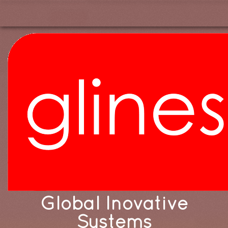
Global Inovative
Systems