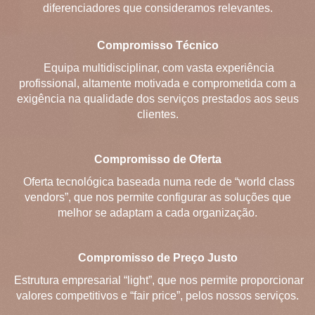
diferenciadores que consideramos relevantes.
Compromisso Técnico
Equipa multidisciplinar, com vasta experiência
profissional, altamente motivada e comprometida com a
exigência na qualidade dos serviços prestados aos seus
clientes.
Compromisso de Oferta
Oferta tecnológica baseada numa rede de “world class
vendors”, que nos permite configurar as soluções que
melhor se adaptam a cada organização.
Compromisso de Preço Justo
Estrutura empresarial “light”, que nos permite proporcionar
valores competitivos e “fair price”, pelos nossos serviços.