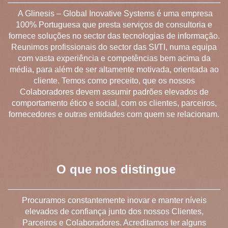
A Glinesis – Global Inovative Systems é uma empresa
100% Portuguesa que presta serviços de consultoria e
fornece soluções no sector das tecnologias de informação.
Reunimos profissionais do sector das SI/TI, numa equipa
com vasta experiência e competências bem acima da
média, para além de ser altamente motivada, orientada ao
cliente. Temos como preceito, que os nossos
Colaboradores devem assumir padrões elevados de
comportamento ético e social, com os clientes, parceiros,
fornecedores e outras entidades com quem se relacionam.
O que nos distingue
Procuramos constantemente inovar e manter níveis
elevados de confiança junto dos nossos Clientes,
Parceiros e Colaboradores. Acreditamos ter alguns